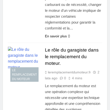
carburant ou de nécessité, changer
le moteur d’un véhicule implique de
respecter certaines
réglementations pour garantir la
conformité et la…
En savoir plus
Le rôle du garagiste dans
le remplacement du
moteur.
LE
leremplacementdumoteur.fr
2
REMPLACEMENT
lata ago
0
4 mins
DU MOTEUR
Le remplacement du moteur est
une opération complexe qui
nécessite une expertise technique
approfondie et une compréhension
détaillée des systèmes