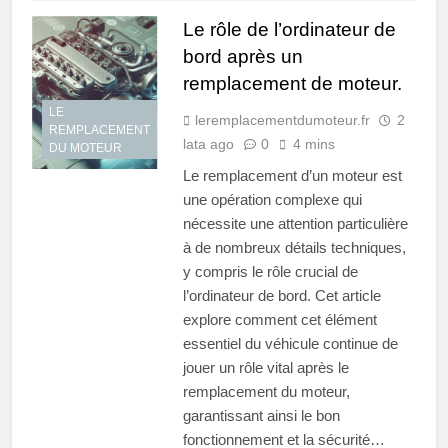
Le rôle de l’ordinateur de
bord après un
remplacement de moteur.
LE
leremplacementdumoteur.fr
2
REMPLACEMENT
lata ago
0
4 mins
DU MOTEUR
Le remplacement d’un moteur est
une opération complexe qui
nécessite une attention particulière
à de nombreux détails techniques,
y compris le rôle crucial de
l’ordinateur de bord. Cet article
explore comment cet élément
essentiel du véhicule continue de
jouer un rôle vital après le
remplacement du moteur,
garantissant ainsi le bon
fonctionnement et la sécurité…