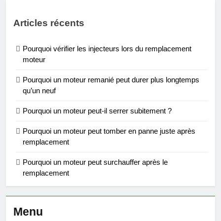
Articles récents
Pourquoi vérifier les injecteurs lors du remplacement
moteur
Pourquoi un moteur remanié peut durer plus longtemps
qu’un neuf
Pourquoi un moteur peut-il serrer subitement ?
Pourquoi un moteur peut tomber en panne juste après
remplacement
Pourquoi un moteur peut surchauffer après le
remplacement
Menu