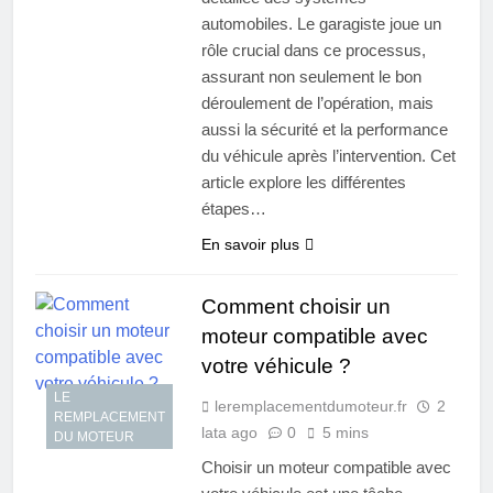
automobiles. Le garagiste joue un
rôle crucial dans ce processus,
assurant non seulement le bon
déroulement de l’opération, mais
aussi la sécurité et la performance
du véhicule après l’intervention. Cet
article explore les différentes
étapes…
En savoir plus
Comment choisir un
moteur compatible avec
votre véhicule ?
LE
leremplacementdumoteur.fr
2
REMPLACEMENT
lata ago
0
5 mins
DU MOTEUR
Choisir un moteur compatible avec