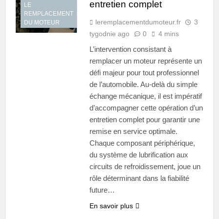
entretien complet
LE
REMPLACEMENT
leremplacementdumoteur.fr
3
DU MOTEUR
tygodnie ago
0
4 mins
L’intervention consistant à
remplacer un moteur représente un
défi majeur pour tout professionnel
de l’automobile. Au-delà du simple
échange mécanique, il est impératif
d’accompagner cette opération d’un
entretien complet pour garantir une
remise en service optimale.
Chaque composant périphérique,
du système de lubrification aux
circuits de refroidissement, joue un
rôle déterminant dans la fiabilité
future…
En savoir plus