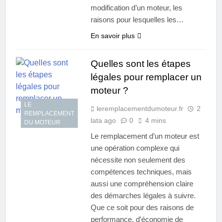
modification d’un moteur, les
raisons pour lesquelles les…
En savoir plus
Quelles sont les étapes
légales pour remplacer un
moteur ?
LE
leremplacementdumoteur.fr
2
REMPLACEMENT
lata ago
0
4 mins
DU MOTEUR
Le remplacement d’un moteur est
une opération complexe qui
nécessite non seulement des
compétences techniques, mais
aussi une compréhension claire
des démarches légales à suivre.
Que ce soit pour des raisons de
performance, d’économie de