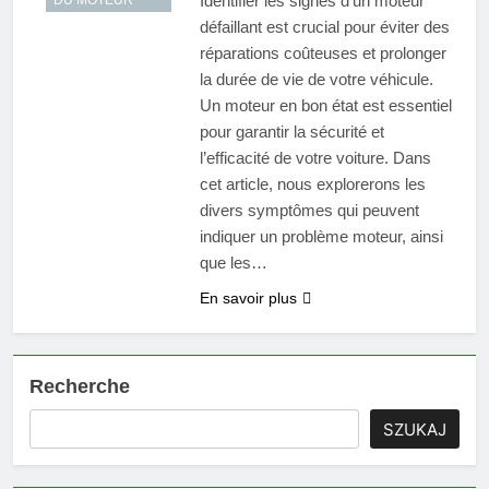
Identifier les signes d’un moteur
DU MOTEUR
défaillant est crucial pour éviter des
réparations coûteuses et prolonger
la durée de vie de votre véhicule.
Un moteur en bon état est essentiel
pour garantir la sécurité et
l’efficacité de votre voiture. Dans
cet article, nous explorerons les
divers symptômes qui peuvent
indiquer un problème moteur, ainsi
que les…
En savoir plus
Recherche
SZUKAJ