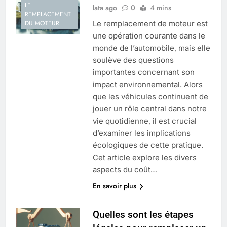
LE
lata ago
0
4 mins
REMPLACEMENT
Le remplacement de moteur est
DU MOTEUR
une opération courante dans le
monde de l’automobile, mais elle
soulève des questions
importantes concernant son
impact environnemental. Alors
que les véhicules continuent de
jouer un rôle central dans notre
vie quotidienne, il est crucial
d’examiner les implications
écologiques de cette pratique.
Cet article explore les divers
aspects du coût…
En savoir plus
Quelles sont les étapes