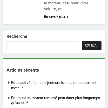
le moteur idéal pour votre
voiture, en…
En savoir plus
Recherche
SZUKAJ
Articles récents
Pourquoi vérifier les injecteurs lors du remplacement
moteur
Pourquoi un moteur remanié peut durer plus longtemps
qu’un neuf