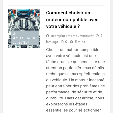
Comment choisir un
moteur compatible avec
votre véhicule ?
LE
leremplacementdumoteur.fr
2
REMPLACEMENT
lata ago
0
5 mins
DU MOTEUR
Choisir un moteur compatible
avec votre véhicule est une
tâche cruciale qui nécessite une
attention particulière aux détails
techniques et aux spécifications
du véhicule. Un moteur inadapté
peut entraîner des problèmes de
performance, de sécurité et de
durabilité. Dans cet article, nous
explorerons les étapes
essentielles pour sélectionner