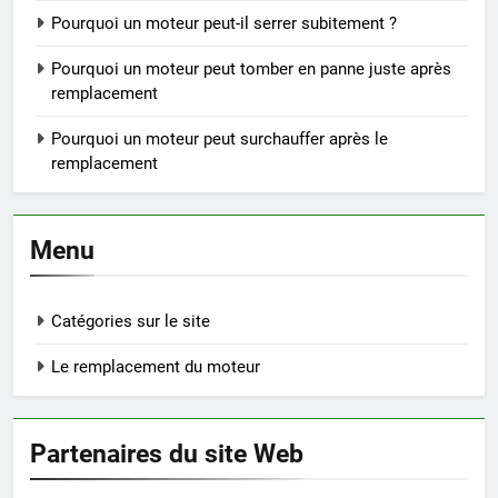
Pourquoi un moteur peut-il serrer subitement ?
Pourquoi un moteur peut tomber en panne juste après
remplacement
Pourquoi un moteur peut surchauffer après le
remplacement
Menu
Catégories sur le site
Le remplacement du moteur
Partenaires du site Web