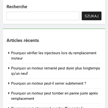
Recherche
SZUKAJ
Articles récents
Pourquoi vérifier les injecteurs lors du remplacement
moteur
Pourquoi un moteur remanié peut durer plus longtemps
qu’un neuf
Pourquoi un moteur peut-il serrer subitement ?
Pourquoi un moteur peut tomber en panne juste après
remplacement