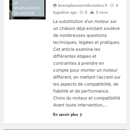
LE
leremplacementdumoteur.fr
4
REMPLACEMENT
tygodnie ago
0
5 mins
DU MOTEUR
La substitution d’un moteur sur
un châssis déjà existant soulève
de nombreuses questions
techniques, légales et pratiques.
Cet article examine les
différentes étapes et
contraintes à prendre en
compte pour monter un moteur
différent, en mettant l’accent sur
les aspects de compatibilité, de
fiabilité et de performance.
Choix du moteur et compatibilité
Avant toute intervention,…
En savoir plus