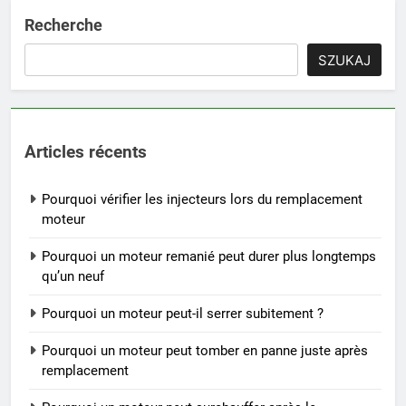
Recherche
SZUKAJ
Articles récents
Pourquoi vérifier les injecteurs lors du remplacement
moteur
Pourquoi un moteur remanié peut durer plus longtemps
qu’un neuf
Pourquoi un moteur peut-il serrer subitement ?
Pourquoi un moteur peut tomber en panne juste après
remplacement