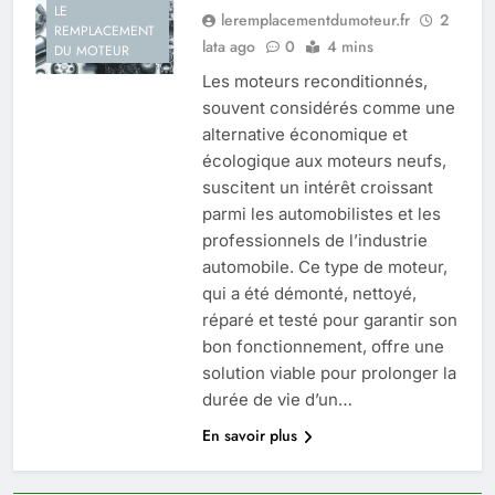
LE
leremplacementdumoteur.fr
2
REMPLACEMENT
lata ago
0
4 mins
DU MOTEUR
Les moteurs reconditionnés,
souvent considérés comme une
alternative économique et
écologique aux moteurs neufs,
suscitent un intérêt croissant
parmi les automobilistes et les
professionnels de l’industrie
automobile. Ce type de moteur,
qui a été démonté, nettoyé,
réparé et testé pour garantir son
bon fonctionnement, offre une
solution viable pour prolonger la
durée de vie d’un…
En savoir plus