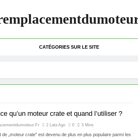
remplacementdumoteur
CATÉGORIES SUR LE SITE
ce qu’un moteur crate et quand l’utiliser ?
acementdumoteur.fr
2 Lata Ago
0
5 Mins
 de „moteur crate” est devenu de plus en plus populaire parmi les