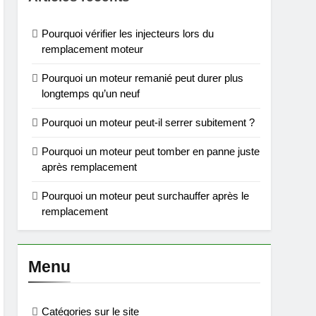
Pourquoi vérifier les injecteurs lors du
remplacement moteur
Pourquoi un moteur remanié peut durer plus
longtemps qu’un neuf
Pourquoi un moteur peut-il serrer subitement ?
Pourquoi un moteur peut tomber en panne juste
après remplacement
Pourquoi un moteur peut surchauffer après le
remplacement
Menu
Catégories sur le site