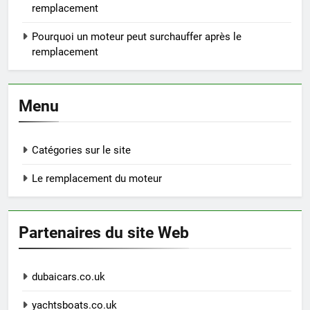
remplacement
Pourquoi un moteur peut surchauffer après le
remplacement
Menu
Catégories sur le site
Le remplacement du moteur
Partenaires du site Web
dubaicars.co.uk
yachtsboats.co.uk