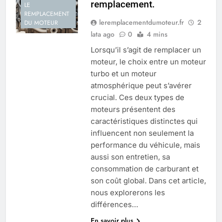
remplacement.
LE
REMPLACEMENT
leremplacementdumoteur.fr
2
DU MOTEUR
lata ago
0
4 mins
Lorsqu’il s’agit de remplacer un
moteur, le choix entre un moteur
turbo et un moteur
atmosphérique peut s’avérer
crucial. Ces deux types de
moteurs présentent des
caractéristiques distinctes qui
influencent non seulement la
performance du véhicule, mais
aussi son entretien, sa
consommation de carburant et
son coût global. Dans cet article,
nous explorerons les
différences…
En savoir plus