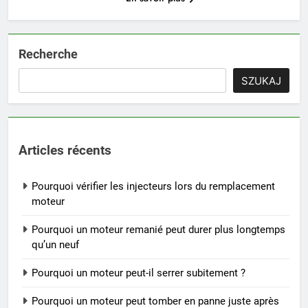
Recherche
SZUKAJ
Articles récents
Pourquoi vérifier les injecteurs lors du remplacement
moteur
Pourquoi un moteur remanié peut durer plus longtemps
qu’un neuf
Pourquoi un moteur peut-il serrer subitement ?
Pourquoi un moteur peut tomber en panne juste après