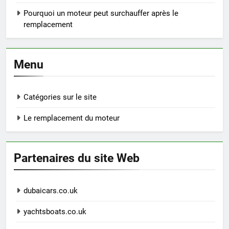
Pourquoi un moteur peut surchauffer après le
remplacement
Menu
Catégories sur le site
Le remplacement du moteur
Partenaires du site Web
dubaicars.co.uk
yachtsboats.co.uk