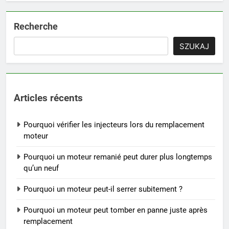
Recherche
SZUKAJ
Articles récents
Pourquoi vérifier les injecteurs lors du remplacement
moteur
Pourquoi un moteur remanié peut durer plus longtemps
qu’un neuf
Pourquoi un moteur peut-il serrer subitement ?
Pourquoi un moteur peut tomber en panne juste après
remplacement