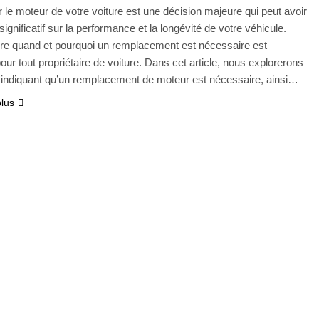
le moteur de votre voiture est une décision majeure qui peut avoir
ignificatif sur la performance et la longévité de votre véhicule.
e quand et pourquoi un remplacement est nécessaire est
pour tout propriétaire de voiture. Dans cet article, nous explorerons
 indiquant qu’un remplacement de moteur est nécessaire, ainsi…
plus