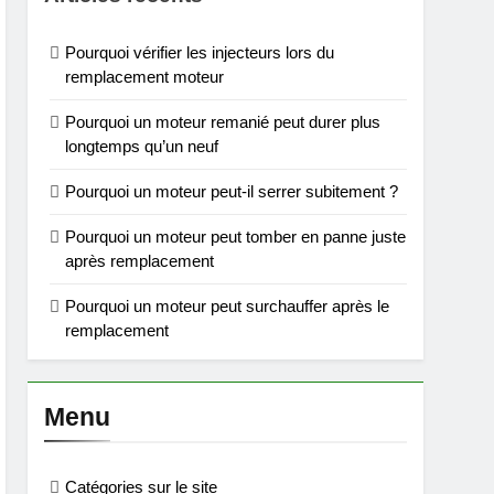
Pourquoi vérifier les injecteurs lors du
remplacement moteur
Pourquoi un moteur remanié peut durer plus
longtemps qu’un neuf
Pourquoi un moteur peut-il serrer subitement ?
Pourquoi un moteur peut tomber en panne juste
après remplacement
Pourquoi un moteur peut surchauffer après le
remplacement
Menu
Catégories sur le site